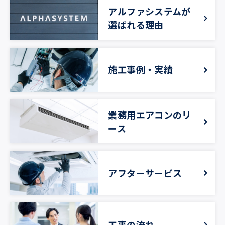
アルファシステムが
選ばれる理由
施工事例・実績
業務用エアコンのリ
ース
アフターサービス
工事の流れ