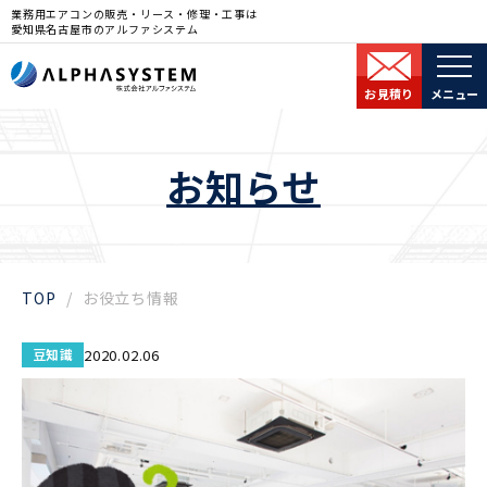
業務用エアコンの販売・リース・修理・工事は
愛知県名古屋市のアルファシステム
お見積り
メニュー
お知らせ
TOP
お役立ち情報
豆知識
2020.02.06