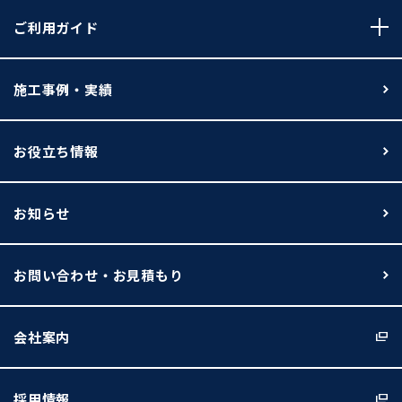
ご利用ガイド
施工事例・実績
お役立ち情報
お知らせ
お問い合わせ・お見積もり
会社案内
採用情報