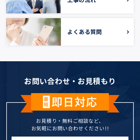
よくある質問
お問い合わせ‧お⾒積もり
お見積り・無料ご相談など、
お気軽にお問い合わせください!!