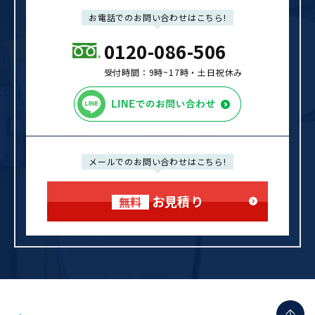
お電話でのお問い合わせはこちら!
0120-086-506
受付時間：9時~17時‧⼟⽇祝休み
メールでのお問い合わせはこちら!
お見積り
無料