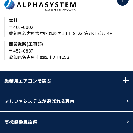
本社
〒460-0002
愛知県名古屋市中区丸の内1丁目8-23 第7KTビル 4F
西営業所(工事部)
〒452-0837
愛知県名古屋市西区十方町152
業務用エアコンを選ぶ
アルファシステムが選ばれる理由
高機能換気設備