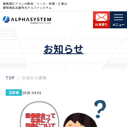
業務用エアコンの販売・リース・修理・工事は
愛知県名古屋市のアルファシステム
お見積り
メニュー
お知らせ
TOP
お役立ち情報
豆知識
2025.04.01