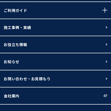
ご利用ガイド
施工事例・実績
お役立ち情報
お知らせ
お問い合わせ・お見積もり
会社案内