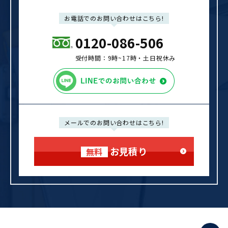
お電話でのお問い合わせはこちら!
0120-086-506
受付時間：9時~17時‧⼟⽇祝休み
メールでのお問い合わせはこちら!
お見積り
無料