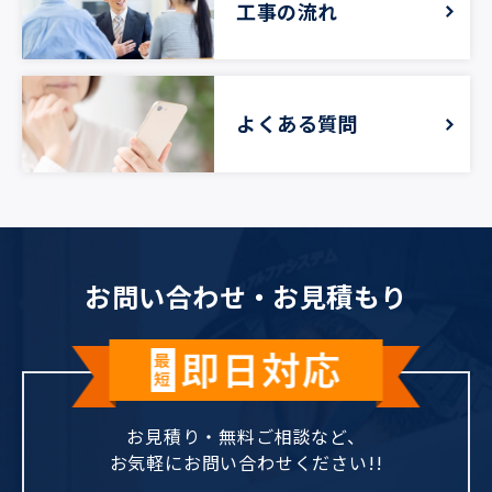
工事の流れ
よくある質問
お問い合わせ‧お⾒積もり
お見積り・無料ご相談など、
お気軽にお問い合わせください!!