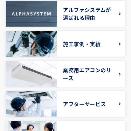
アルファシステムが
選ばれる理由
施工事例・実績
業務用エアコンのリ
ース
アフターサービス