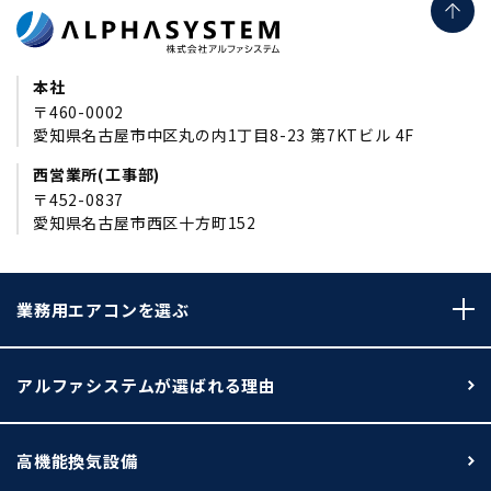
本社
〒460-0002
愛知県名古屋市中区丸の内1丁目8-23 第7KTビル 4F
西営業所(工事部)
〒452-0837
愛知県名古屋市西区十方町152
業務用エアコンを選ぶ
アルファシステムが選ばれる理由
高機能換気設備